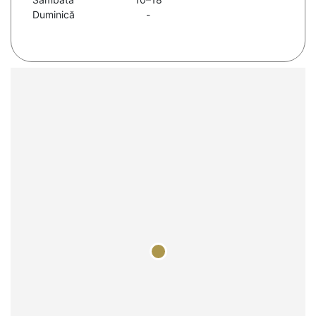
Duminică
-