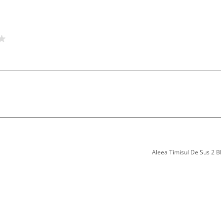
Aleea Timisul De Sus 2 Bl