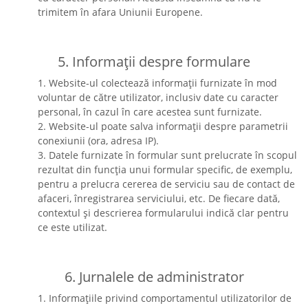
trimitem în afara Uniunii Europene.
5. Informații despre formulare
1. Website-ul colectează informații furnizate în mod
voluntar de către utilizator, inclusiv date cu caracter
personal, în cazul în care acestea sunt furnizate.
2. Website-ul poate salva informații despre parametrii
conexiunii (ora, adresa IP).
3. Datele furnizate în formular sunt prelucrate în scopul
rezultat din funcția unui formular specific, de exemplu,
pentru a prelucra cererea de serviciu sau de contact de
afaceri, înregistrarea serviciului, etc. De fiecare dată,
contextul și descrierea formularului indică clar pentru
ce este utilizat.
6. Jurnalele de administrator
1. Informațiile privind comportamentul utilizatorilor de