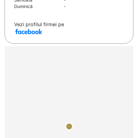
Duminică
-
Vezi profilul firmei pe