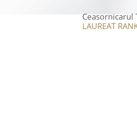
Ceasornicarul
LAUREAT RANK