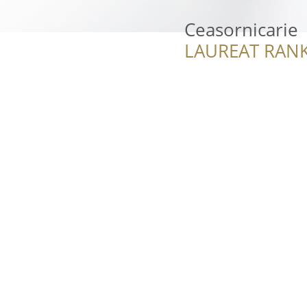
Ceasornicarie
LAUREAT RANK