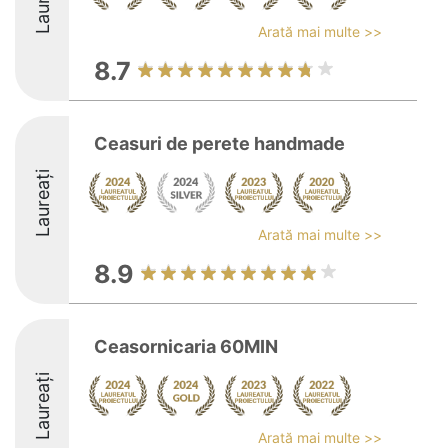
Laureați
Arată mai multe >>
8.7
Ceasuri de perete handmade
Laureați
Arată mai multe >>
8.9
Ceasornicaria 60MIN
Laureați
Arată mai multe >>