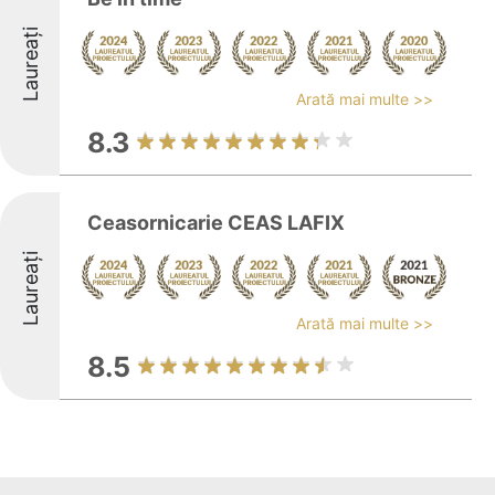
Laureați
Arată mai multe >>
8.3
Ceasornicarie CEAS LAFIX
Laureați
Arată mai multe >>
8.5