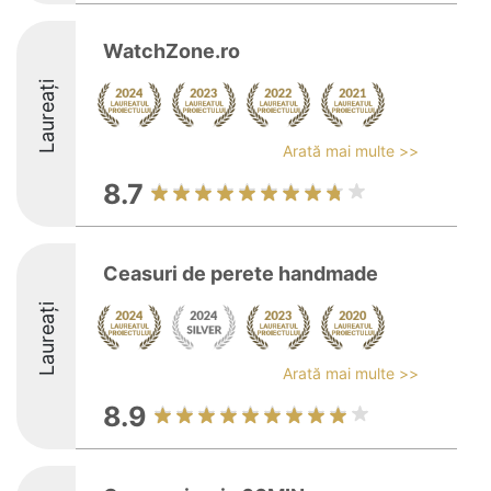
WatchZone.ro
Laureați
Arată mai multe >>
8.7
Ceasuri de perete handmade
Laureați
Arată mai multe >>
8.9